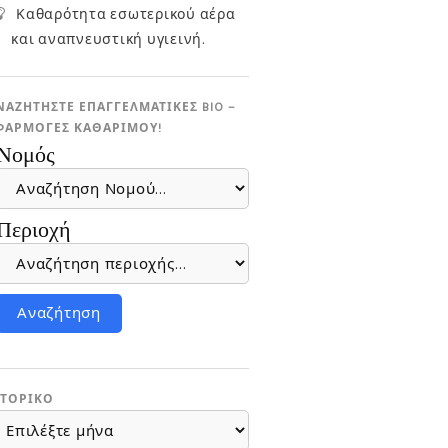
Καθαρότητα εσωτερικού αέρα
και αναπνευστική υγιεινή.
ΝΑΖΗΤΗΣΤΕ ΕΠΑΓΓΕΛΜΑΤΙΚΕΣ BIO –
ΦΑΡΜΟΓΕΣ ΚΑΘΑΡΙΜΟΎ!
Νομός
Περιοχή
ΣΤΟΡΙΚΌ
ΣΤΟΡΙΚΌ