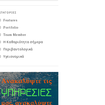
ΑΤΗΓΟΡΊΕΣ
Features
Portfolio
Team Member
Η Καθαριότητα σήμερα
Περιβαντολογικά
Υγειονομικά