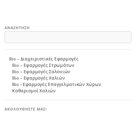
ΑΝΑΖΉΤΗΣΗ
Bio – Διαχειριστικές Εφαρμογές
Bio – Εφαρμογές Στρωμάτων
Bio – Εφαρμογές Σαλονιών
Bio – Εφαρμογές Χαλιών
Βio –Εφαρμογές Επαγγελματικών Χώρων
Καθαρισμοί Χαλιών
ΑΚΟΛΟΥΘΉΣΤΕ ΜΑΣ!