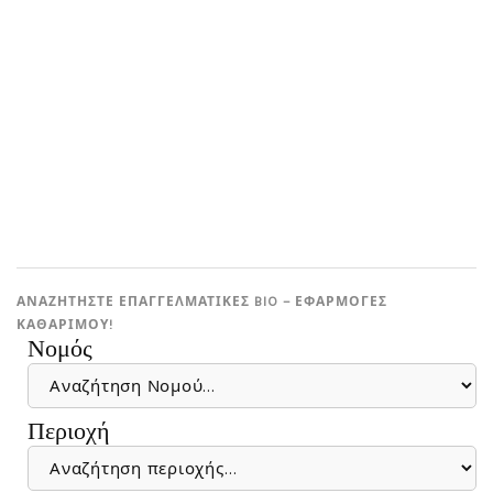
ΑΝΑΖΗΤΗΣΤΕ ΕΠΑΓΓΕΛΜΑΤΙΚΕΣ BIO – ΕΦΑΡΜΟΓΕΣ
ΚΑΘΑΡΙΜΟΎ!
Νομός
Περιοχή