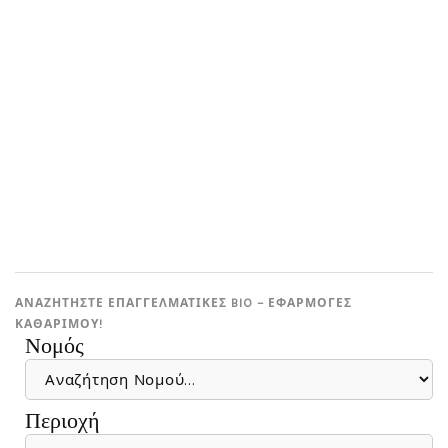
ΑΝΑΖΗΤΗΣΤΕ ΕΠΑΓΓΕΛΜΑΤΙΚΕΣ BIO – ΕΦΑΡΜΟΓΕΣ
ΚΑΘΑΡΙΜΟΎ!
Νομός
Περιοχή