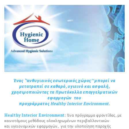
Ένας
‘’ανθυγιεινός εσωτερικός χώρος’’ μπορεί να
μετατραπεί σε καθαρό, υγιεινό και ασφαλή,
χρησιμοποιώντας τα Πρωτόκολλα επαγγελματικών
εφαρμογών
του
προγράμματος
Healthy Interior Environment.
Healthy Interior Environment:
Ένα πρόγραμμα φροντίδας, με
καινοτόμους μεθόδους ολοκληρωμένων περιβαλλοντικών
και υγειονομικών εφαρμογών, για την υλοποίηση παροχής