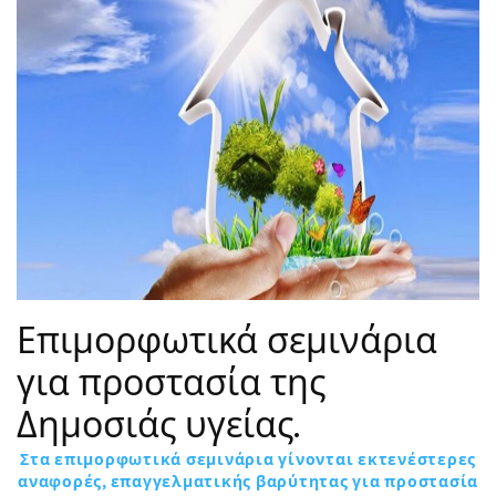
Επιμορφωτικά σεμινάρια
για προστασία της
Δημοσιάς υγείας.
Στα επιμορφωτικά σεμινάρια γίνονται εκτενέστερες
αναφορές, επαγγελματικής βαρύτητας για προστασία