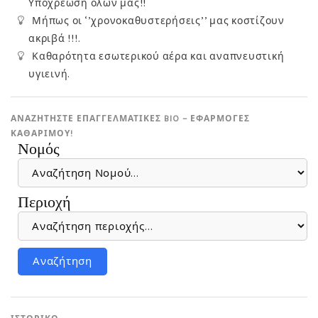
Υποχρέωση όλων μας!!
Μήπως οι ‘’χρονοκαθυστερήσεις’’ μας κοστίζουν
ακριβά !!!.
Καθαρότητα εσωτερικού αέρα και αναπνευστική
υγιεινή.
ΑΝΑΖΗΤΗΣΤΕ ΕΠΑΓΓΕΛΜΑΤΙΚΕΣ BIO – ΕΦΑΡΜΟΓΕΣ
ΚΑΘΑΡΙΜΟΎ!
Νομός
Περιοχή