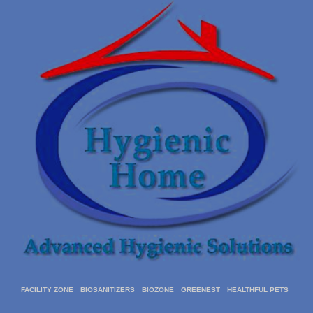
FACILITY ZONE
BIOSANITIZERS
BIOZONE
GREENEST
HEALTHFUL PETS