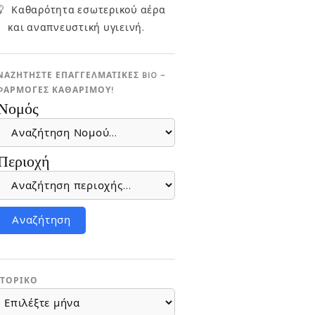
Καθαρότητα εσωτερικού αέρα
και αναπνευστική υγιεινή.
ΝΑΖΗΤΗΣΤΕ ΕΠΑΓΓΕΛΜΑΤΙΚΕΣ BIO –
ΦΑΡΜΟΓΕΣ ΚΑΘΑΡΙΜΟΎ!
Νομός
Περιοχή
ΣΤΟΡΙΚΌ
ΣΤΟΡΙΚΌ