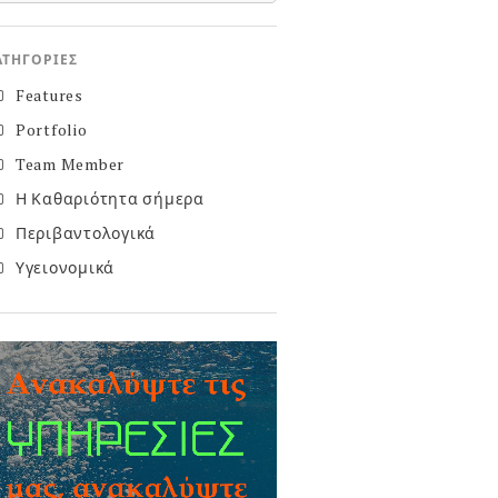
ΑΤΗΓΟΡΊΕΣ
Features
Portfolio
Team Member
Η Καθαριότητα σήμερα
Περιβαντολογικά
Υγειονομικά